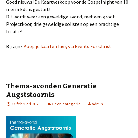
Goed nieuws! De Kaartverkoop voor de Gospelnight van 10
mei in Ede is gestart!
Dit wordt weer een geweldige avond, met een groot
Projectkoor, drie geweldige solisten op een prachtige
locatie!
Bij zijn?
Koop je kaarten hier, via Events For Christ!
Thema-avonden Generatie
Angststoornis
27 februari 2025
Geen categorie
admin