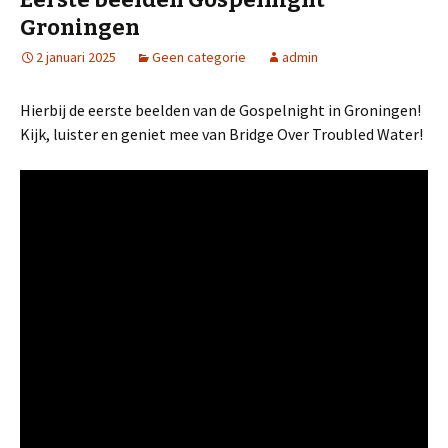
Groningen
2 januari 2025
Geen categorie
admin
Hierbij de eerste beelden van de Gospelnight in Groningen!
Kijk, luister en geniet mee van Bridge Over Troubled Water!