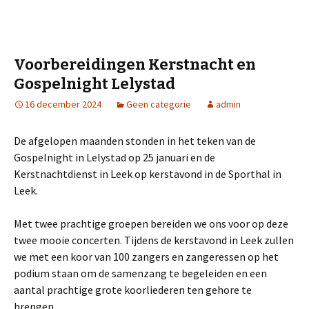
Voorbereidingen Kerstnacht en
Gospelnight Lelystad
16 december 2024
Geen categorie
admin
De afgelopen maanden stonden in het teken van de
Gospelnight in Lelystad op 25 januari en de
Kerstnachtdienst in Leek op kerstavond in de Sporthal in
Leek.
Met twee prachtige groepen bereiden we ons voor op deze
twee mooie concerten. Tijdens de kerstavond in Leek zullen
we met een koor van 100 zangers en zangeressen op het
podium staan om de samenzang te begeleiden en een
aantal prachtige grote koorliederen ten gehore te
brengen.