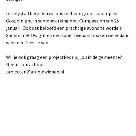
In Lelystad bereiden we ons met een groot koor op de
Gospelnight in samenwerking met Compassion van 25
januari! Ook dat beloofd een prachtige avond te worden!
Samen met Dwight en een super liveband maken we er daar
weer een feestje van!
Wil je ook graag een projectkoor bij jou in de gemeente?
Neem contact op!
projecten@arnoldwienen.nl