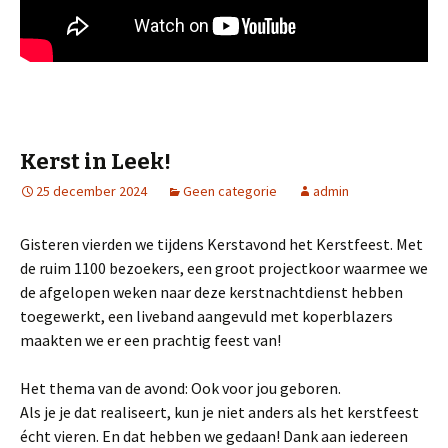
Kerst in Leek!
25 december 2024
Geen categorie
admin
Gisteren vierden we tijdens Kerstavond het Kerstfeest. Met
de ruim 1100 bezoekers, een groot projectkoor waarmee we
de afgelopen weken naar deze kerstnachtdienst hebben
toegewerkt, een liveband aangevuld met koperblazers
maakten we er een prachtig feest van!
Het thema van de avond: Ook voor jou geboren.
Als je je dat realiseert, kun je niet anders als het kerstfeest
écht vieren. En dat hebben we gedaan! Dank aan iedereen