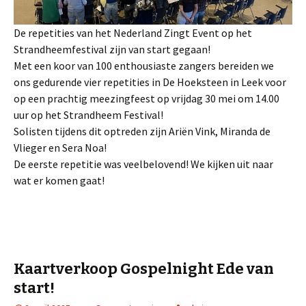
De repetities van het Nederland Zingt Event op het
Strandheemfestival zijn van start gegaan!
Met een koor van 100 enthousiaste zangers bereiden we
ons gedurende vier repetities in De Hoeksteen in Leek voor
op een prachtig meezingfeest op vrijdag 30 mei om 14.00
uur op het Strandheem Festival!
Solisten tijdens dit optreden zijn Ariën Vink, Miranda de
Vlieger en Sera Noa!
De eerste repetitie was veelbelovend! We kijken uit naar
wat er komen gaat!
Kaartverkoop Gospelnight Ede van
start!