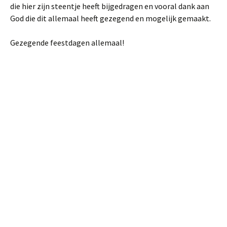
die hier zijn steentje heeft bijgedragen en vooral dank aan
God die dit allemaal heeft gezegend en mogelijk gemaakt.
Gezegende feestdagen allemaal!