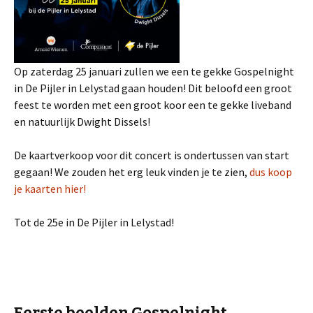
Op zaterdag 25 januari zullen we een te gekke Gospelnight
in De Pijler in Lelystad gaan houden! Dit beloofd een groot
feest te worden met een groot koor een te gekke liveband
en natuurlijk Dwight Dissels!
De kaartverkoop voor dit concert is ondertussen van start
gegaan! We zouden het erg leuk vinden je te zien,
dus koop
je kaarten hier!
Tot de 25e in De Pijler in Lelystad!
Eerste beelden Gospelnight