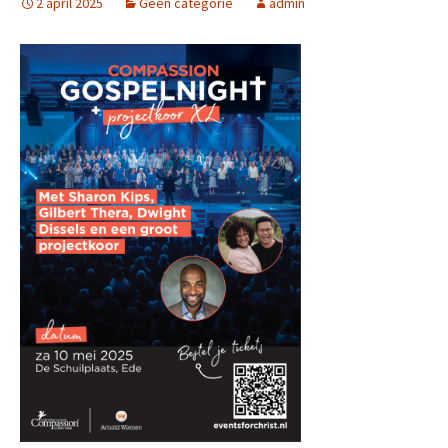
2 april 2025
Geen categorie
admin