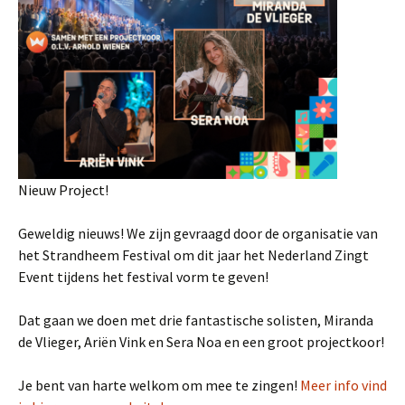
Nieuw Project!
Geweldig nieuws! We zijn gevraagd door de organisatie van
het Strandheem Festival om dit jaar het Nederland Zingt
Event tijdens het festival vorm te geven!
Dat gaan we doen met drie fantastische solisten, Miranda
de Vlieger, Ariën Vink en Sera Noa en een groot projectkoor!
Je bent van harte welkom om mee te zingen!
Meer info vind