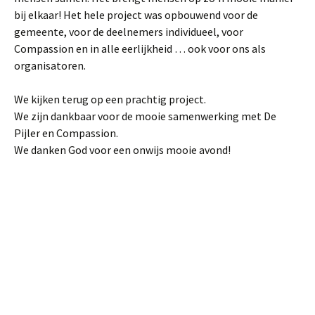
bij elkaar! Het hele project was opbouwend voor de
gemeente, voor de deelnemers individueel, voor
Compassion en in alle eerlijkheid … ook voor ons als
organisatoren.
We kijken terug op een prachtig project.
We zijn dankbaar voor de mooie samenwerking met De
Pijler en Compassion.
We danken God voor een onwijs mooie avond!