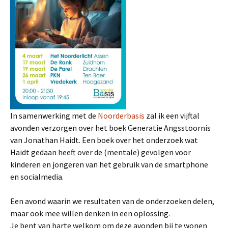
In samenwerking met de
Noorderbasis
zal ik een vijftal
avonden verzorgen over het boek Generatie Angsstoornis
van Jonathan Haidt. Een boek over het onderzoek wat
Haidt gedaan heeft over de (mentale) gevolgen voor
kinderen en jongeren van het gebruik van de smartphone
en socialmedia.
Een avond waarin we resultaten van de onderzoeken delen,
maar ook mee willen denken in een oplossing.
Je bent van harte welkom om deze avonden bij te wonen