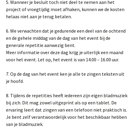
5. Wanneer je besluit toch niet deel te nemen aan het
project of vroegtijdig moet afhaken, kunnen we de kosten
helaas niet aan je terug betalen.
6. We verwachten dat je gedurende een deel van de ochtend
en de gehele middag van de dag van het event bij de
generale repetitie aanwezig bent.
Meer informatie over deze dag krijg je uiterlijk een maand
voor het event. Let op, het event is van 14.00 – 16.00 uur.
7. Op de dag van het event ken je alle te zingen teksten uit
je hoofd.
8. Tijdens de repetities heeft iedereen zijn eigen bladmuziek
bij zich. Dit mag zowel uitgeprint als op een tablet. De
ervaring leert dat zingen van een telefoon niet praktisch is.
Je bent zelf verantwoordelijk voor het beschikbaar hebben
van je bladmuziek.