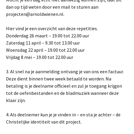
dan op tijd weten door een mail te sturen aan
projecten@arnoldwienen.nl.
Hier vind je een overzicht van deze repetities.
Donderdag 26 maart – 19.00 tot 22.00 uur
Zaterdag 11 april – 9.30 tot 13.00 uur
Woensdag 22 april – 19.00 tot 22.00 uur
Vrijdag 8 mei – 19.00 tot 22.00 uur
3. Al snel na je aanmelding ontvang je van ons een factuur.
Deze dient binnen twee week betaald te worden. Na
betaling is je deelname officieel en zul je toegang krijgen
tot de oefenbestanden en de bladmuziek wanneer deze
klaar zijn.
4. Als deelnemer kun je je vinden in – en sta je achter – de
Christelijke identiteit van dit project.