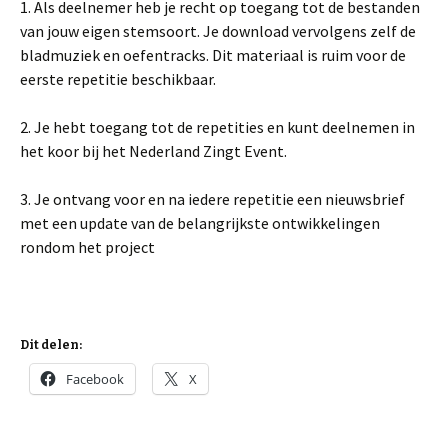
1. Als deelnemer heb je recht op toegang tot de bestanden
van jouw eigen stemsoort. Je download vervolgens zelf de
bladmuziek en oefentracks. Dit materiaal is ruim voor de
eerste repetitie beschikbaar.
2. Je hebt toegang tot de repetities en kunt deelnemen in
het koor bij het Nederland Zingt Event.
3. Je ontvang voor en na iedere repetitie een nieuwsbrief
met een update van de belangrijkste ontwikkelingen
rondom het project
Dit delen:
Facebook
X