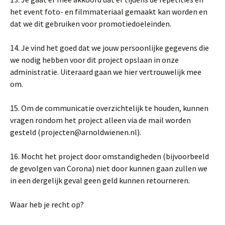
het event foto- en filmmateriaal gemaakt kan worden en
dat we dit gebruiken voor promotiedoeleinden.
14. Je vind het goed dat we jouw persoonlijke gegevens die
we nodig hebben voor dit project opslaan in onze
administratie. Uiteraard gaan we hier vertrouwelijk mee
om.
15. Om de communicatie overzichtelijk te houden, kunnen
vragen rondom het project alleen via de mail worden
gesteld (projecten@arnoldwienen.nl).
16. Mocht het project door omstandigheden (bijvoorbeeld
de gevolgen van Corona) niet door kunnen gaan zullen we
in een dergelijk geval geen geld kunnen retourneren.
Waar heb je recht op?