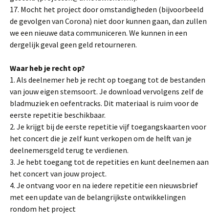
17. Mocht het project door omstandigheden (bijvoorbeeld
de gevolgen van Corona) niet door kunnen gaan, dan zullen
we een nieuwe data communiceren. We kunnen in een
dergelijk geval geen geld retourneren.
Waar heb je recht op?
1. Als deelnemer heb je recht op toegang tot de bestanden
van jouw eigen stemsoort. Je download vervolgens zelf de
bladmuziek en oefentracks. Dit materiaal is ruim voor de
eerste repetitie beschikbaar.
2. Je krijgt bij de eerste repetitie vijf toegangskaarten voor
het concert die je zelf kunt verkopen om de helft van je
deelnemersgeld terug te verdienen.
3. Je hebt toegang tot de repetities en kunt deelnemen aan
het concert van jouw project.
4. Je ontvang voor en na iedere repetitie een nieuwsbrief
met een update van de belangrijkste ontwikkelingen
rondom het project