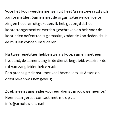
Voor het koor werden mensen uit heel Assen gevraagd zich
aan te melden. Samen met de organisatie werden de te
zingen liederen uitgekozen. Ik heb gezorgd dat de
koorarrangementen werden geschreven en heb voor de
koorleden oefentracks gemaakt, zodat de koorleden thuis
de muziek konden instuderen.
Na twee repetities hebben we als koor, samen met een
liveband, de samenzang in de dienst begeleid, waarin ik de
rol van zangleider heb vervuld.
Een prachtige dienst, met veel bezoekers uit Assen en
omstreken was het gevolg.
Zoek je een zangleider voor een dienst in jouw gemeente?
Neem dan gerust contact met me op via
info@arnoldwienen.nl