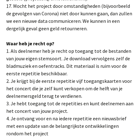
17. Mocht het project door omstandigheden (bijvoorbeeld
de gevolgen van Corona) niet door kunnen gaan, dan zullen
we een nieuwe data communiceren. We kunnen in een
dergelijk geval geen geld retourneren.
Waar heb je recht op?
1. Als deelnemer heb je recht op toegang tot de bestanden
van jouw eigen stemsoort. Je download vervolgens zelf de
bladmuziek en oefentracks. Dit materiaal is ruim voor de
eerste repetitie beschikbaar.
2. Je krijgt bij de eerste repetitie vijf toegangskaarten voor
het concert die je zelf kunt verkopen om de helft van je
deelnemersgeld terug te verdienen.
3. Je hebt toegang tot de repetities en kunt deelnemen aan
het concert van jouw project.
4. Je ontvang voor en na iedere repetitie een nieuwsbrief
met een update van de belangrijkste ontwikkelingen
rondom het project