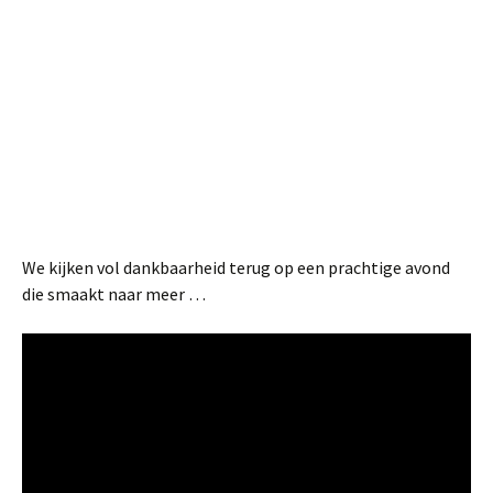
We kijken vol dankbaarheid terug op een prachtige avond
die smaakt naar meer …