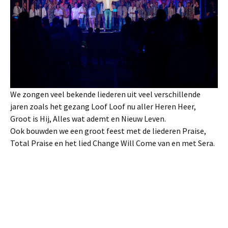
We zongen veel bekende liederen uit veel verschillende
jaren zoals het gezang Loof Loof nu aller Heren Heer,
Groot is Hij, Alles wat ademt en Nieuw Leven.
Ook bouwden we een groot feest met de liederen Praise,
Total Praise en het lied Change Will Come van en met Sera.