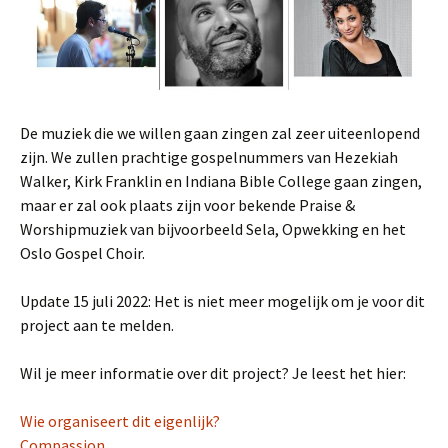
De muziek die we willen gaan zingen zal zeer uiteenlopend
zijn. We zullen prachtige gospelnummers van Hezekiah
Walker, Kirk Franklin en Indiana Bible College gaan zingen,
maar er zal ook plaats zijn voor bekende Praise &
Worshipmuziek van bijvoorbeeld Sela, Opwekking en het
Oslo Gospel Choir.
Update 15 juli 2022: Het is niet meer mogelijk om je voor dit
project aan te melden.
Wil je meer informatie over dit project? Je leest het hier:
Wie organiseert dit eigenlijk?
Compassion