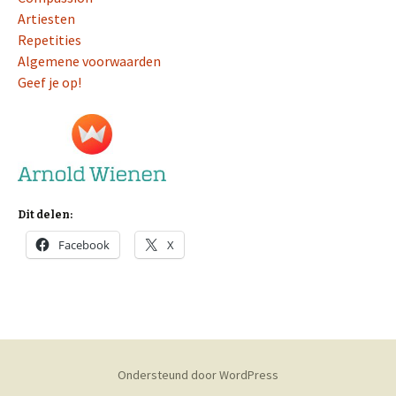
Artiesten
Repetities
Algemene voorwaarden
Geef je op!
Dit delen:
Facebook
X
Ondersteund door WordPress