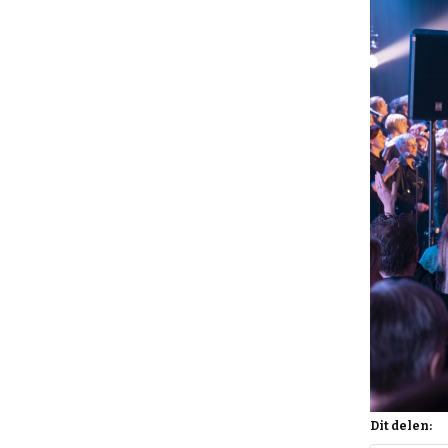
Dit delen: