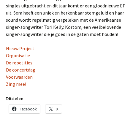
singles uitgebracht en dit jaar komt er een gloednieuwe EP
uit. Sera heeft een uniek en herkenbaar stemgeluid en haar
sound wordt regelmatig vergeleken met de Amerikaanse
singer-songwriter Tori Kelly. Kortom, een veelbelovende
singer-songwriter die je goed in de gaten moet houden!
Nieuw Project
Organisatie
De repetities
De concertdag
Voorwaarden
Zing mee!
Dit delen:
Facebook
X