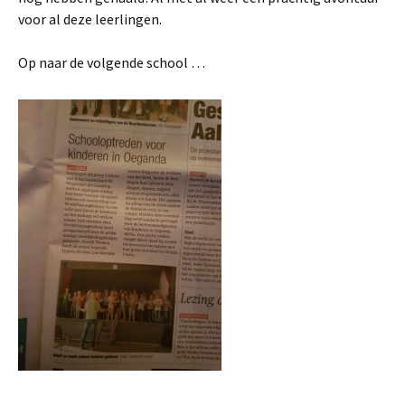
voor al deze leerlingen.
Op naar de volgende school …