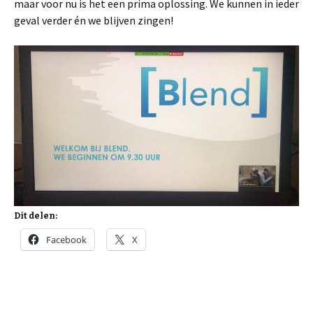
maar voor nu is het een prima oplossing. We kunnen in ieder
geval verder én we blijven zingen!
Dit delen:
Facebook
X