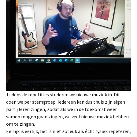
Tijdens de repetities studeren we nieuwe muziek in. Dit
doen we per stemgroep. Iedereen kan dus thuis zijn eigen
partij leren zingen, zodat als we in de toekomst weer
samen mogen gaan zingen, we veel nieuwe muziek hebben
om te zingen.
Eerlijk is eerlijk, het is niet zo leuk als écht fysiek repeteren,