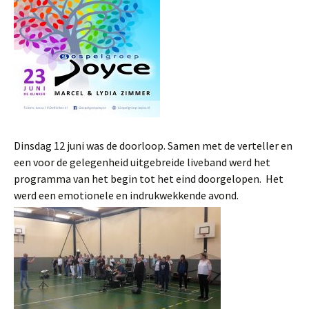
Dinsdag 12 juni was de doorloop. Samen met de verteller en
een voor de gelegenheid uitgebreide liveband werd het
programma van het begin tot het eind doorgelopen. Het
werd een emotionele en indrukwekkende avond.