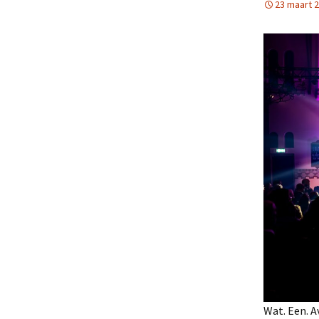
23 maart 
Wat. Een. A