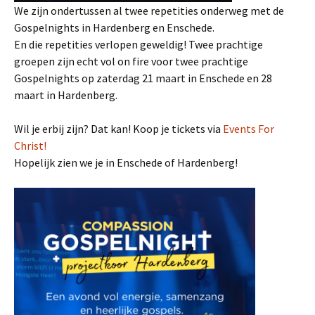
We zijn ondertussen al twee repetities onderweg met de
Gospelnights in Hardenberg en Enschede.
En die repetities verlopen geweldig! Twee prachtige
groepen zijn echt vol on fire voor twee prachtige
Gospelnights op zaterdag 21 maart in Enschede en 28
maart in Hardenberg.
Wil je erbij zijn? Dat kan! Koop je tickets via
Events For
Christ!
Hopelijk zien we je in Enschede of Hardenberg!