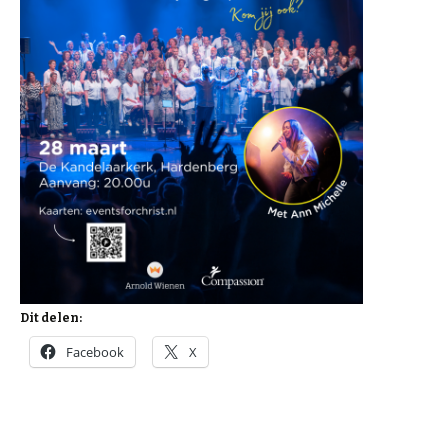
Dit delen:
Facebook
X