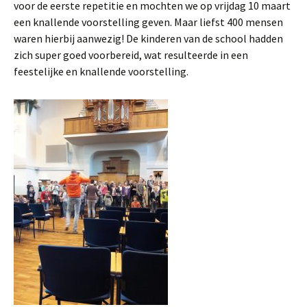
voor de eerste repetitie en mochten we op vrijdag 10 maart
een knallende voorstelling geven. Maar liefst 400 mensen
waren hierbij aanwezig! De kinderen van de school hadden
zich super goed voorbereid, wat resulteerde in een
feestelijke en knallende voorstelling.