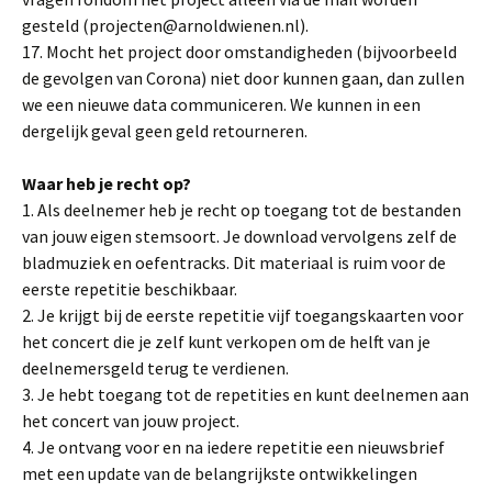
gesteld (projecten@arnoldwienen.nl).
17. Mocht het project door omstandigheden (bijvoorbeeld
de gevolgen van Corona) niet door kunnen gaan, dan zullen
we een nieuwe data communiceren. We kunnen in een
dergelijk geval geen geld retourneren.
Waar heb je recht op?
1. Als deelnemer heb je recht op toegang tot de bestanden
van jouw eigen stemsoort. Je download vervolgens zelf de
bladmuziek en oefentracks. Dit materiaal is ruim voor de
eerste repetitie beschikbaar.
2. Je krijgt bij de eerste repetitie vijf toegangskaarten voor
het concert die je zelf kunt verkopen om de helft van je
deelnemersgeld terug te verdienen.
3. Je hebt toegang tot de repetities en kunt deelnemen aan
het concert van jouw project.
4. Je ontvang voor en na iedere repetitie een nieuwsbrief
met een update van de belangrijkste ontwikkelingen