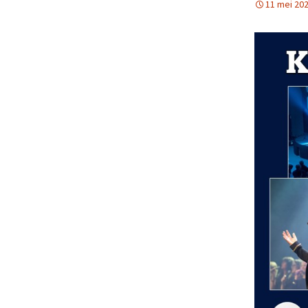
11 mei 20