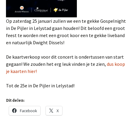
Op zaterdag 25 januari zullen we een te gekke Gospelnight
in De Pijler in Lelystad gaan houden! Dit beloofd een groot
feest te worden met een groot koor een te gekke liveband
en natuurlijk Dwight Dissels!
De kaartverkoop voor dit concert is ondertussen van start
gegaan! We zouden het erg leuk vinden je te zien,
dus koop
je kaarten hier!
Tot de 25e in De Pijler in Lelystad!
Dit delen:
Facebook
X