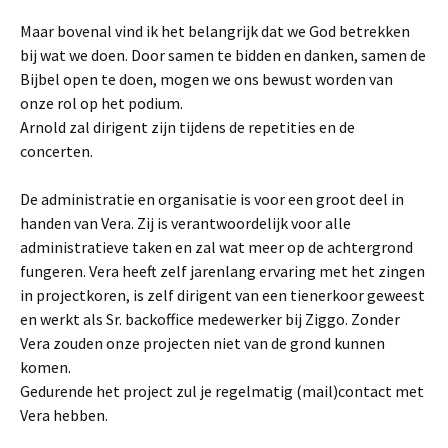
Maar bovenal vind ik het belangrijk dat we God betrekken
bij wat we doen. Door samen te bidden en danken, samen de
Bijbel open te doen, mogen we ons bewust worden van
onze rol op het podium.
Arnold zal dirigent zijn tijdens de repetities en de
concerten.
De administratie en organisatie is voor een groot deel in
handen van Vera. Zij is verantwoordelijk voor alle
administratieve taken en zal wat meer op de achtergrond
fungeren. Vera heeft zelf jarenlang ervaring met het zingen
in projectkoren, is zelf dirigent van een tienerkoor geweest
en werkt als Sr. backoffice medewerker bij Ziggo. Zonder
Vera zouden onze projecten niet van de grond kunnen
komen.
Gedurende het project zul je regelmatig (mail)contact met
Vera hebben.