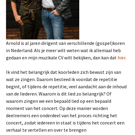
Arnold is al jaren dirigent van verschillende (gospel)koren
in Nederland. Als je meer wilt weten wat ik allemaal heb
gedaan en mijn muzikale CV wilt bekijken, dan kan dat
hier
.
Ik vind het belangrijk dat koorleden zich bewust zijn van
wat ze zingen. Daarom besteed ik voordat de repetitie
begint, of tijdens de repetitie, veel aandacht aan de inhoud
van de liederen. Waarom is dit lied zo belangrijk? Of
waarom zingen we een bepaald lied op een bepaald
moment van het concert. Op deze manier worden
deelnemers een onderdeel van het proces richting het
concert, zodat iedereen in staat is tijdens het concert een
verhaal te vertellen en over te brengen