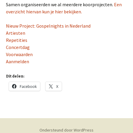
Samen organiseerden we al meerdere koorprojecten.
Een
overzicht hiervan kun je hier bekijken.
Nieuw Project: Gospelnights in Nederland
Artiesten
Repetities
Concertdag
Voorwaarden
Aanmelden
Dit delen:
Facebook
X
Ondersteund door WordPress