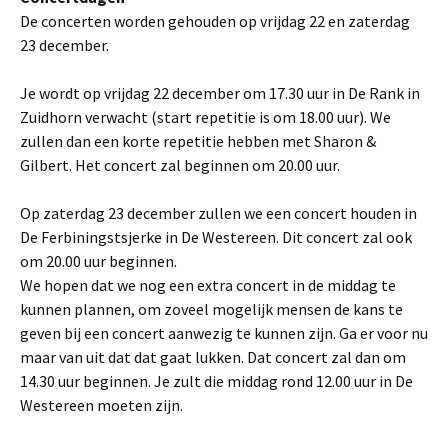
De concerten worden gehouden op vrijdag 22 en zaterdag
23 december.
Je wordt op vrijdag 22 december om 17.30 uur in De Rank in
Zuidhorn verwacht (start repetitie is om 18.00 uur). We
zullen dan een korte repetitie hebben met Sharon &
Gilbert. Het concert zal beginnen om 20.00 uur.
Op zaterdag 23 december zullen we een concert houden in
De Ferbiningstsjerke in De Westereen. Dit concert zal ook
om 20.00 uur beginnen.
We hopen dat we nog een extra concert in de middag te
kunnen plannen, om zoveel mogelijk mensen de kans te
geven bij een concert aanwezig te kunnen zijn. Ga er voor nu
maar van uit dat dat gaat lukken. Dat concert zal dan om
14.30 uur beginnen. Je zult die middag rond 12.00 uur in De
Westereen moeten zijn.