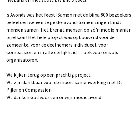
’s Avonds was het feest! Samen met de bijna 800 bezoekers
beleefden we een te gekke avond! Samen zingen bindt
mensen samen. Het brengt mensen op zó’n mooie manier
bij elkaar! Het hele project was opbouwend voor de
gemeente, voor de deelnemers individueel, voor
Compassion en in alle eerlijkheid … ook voor ons als
organisatoren.
We kijken terug op een prachtig project.
We zijn dankbaar voor de mooie samenwerking met De
Pijler en Compassion.
We danken God voor een onwijs mooie avond!