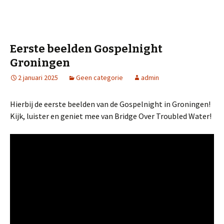
Eerste beelden Gospelnight
Groningen
2 januari 2025
Geen categorie
admin
Hierbij de eerste beelden van de Gospelnight in Groningen!
Kijk, luister en geniet mee van Bridge Over Troubled Water!