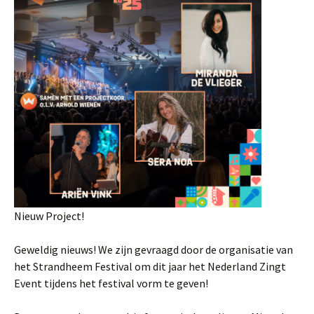
Nieuw Project!
Geweldig nieuws! We zijn gevraagd door de organisatie van
het Strandheem Festival om dit jaar het Nederland Zingt
Event tijdens het festival vorm te geven!