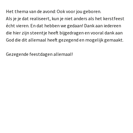
Het thema van de avond: Ook voor jou geboren.
Als je je dat realiseert, kun je niet anders als het kerstfeest
écht vieren. En dat hebben we gedaan! Dank aan iedereen
die hier zijn steentje heeft bijgedragen en vooral dank aan
God die dit allemaal heeft gezegend en mogelijk gemaakt.
Gezegende feestdagen allemaal!