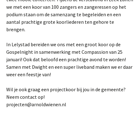
we met een koor van 100 zangers en zangeressen op het
podium staan om de samenzang te begeleiden en een
aantal prachtige grote koorliederen ten gehore te
brengen.
In Lelystad bereiden we ons met een groot koor op de
Gospelnight in samenwerking met Compassion van 25
januari! Ook dat beloofd een prachtige avond te worden!
Samen met Dwight en een super liveband maken we er daar
weer een feestje van!
Wil je ook graag een projectkoor bij jou in de gemeente?
Neem contact op!
projecten@arnoldwienen.nl