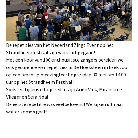
De repetities van het Nederland Zingt Event op het
Strandheemfestival zijn van start gegaan!
Met een koor van 100 enthousiaste zangers bereiden we
ons gedurende vier repetities in De Hoeksteen in Leek voor
op een prachtig meezingfeest op vrijdag 30 mei om 14.00
uur op het Strandheem Festival!
Solisten tijdens dit optreden zijn Ariën Vink, Miranda de
Vlieger en Sera Noa!
De eerste repetitie was veelbelovend! We kijken uit naar
wat er komen gaat!