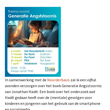
In samenwerking met de
Noorderbasis
zal ik een vijftal
avonden verzorgen over het boek Generatie Angsstoornis
van Jonathan Haidt. Een boek over het onderzoek wat
Haidt gedaan heeft over de (mentale) gevolgen voor
kinderen en jongeren van het gebruik van de smartphone
en socialmedia.