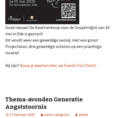
Goed nieuws! De Kaartverkoop voor de Gospelnight van 10
mei in Ede is gestart!
Dit wordt weer een geweldige avond, met een groot
Projectkoor, drie geweldige solisten op een prachtige
locatie!
Bij zijn?
Koop je kaarten hier, via Events For Christ!
Thema-avonden Generatie
Angststoornis
27 februari 2025
Geen categorie
admin