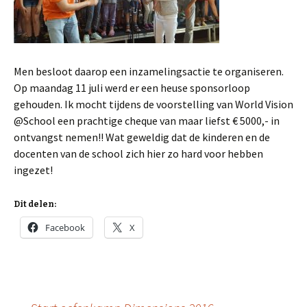
Men besloot daarop een inzamelingsactie te organiseren.
Op maandag 11 juli werd er een heuse sponsorloop
gehouden. Ik mocht tijdens de voorstelling van World Vision
@School een prachtige cheque van maar liefst € 5000,- in
ontvangst nemen!! Wat geweldig dat de kinderen en de
docenten van de school zich hier zo hard voor hebben
ingezet!
Dit delen:
Facebook
X